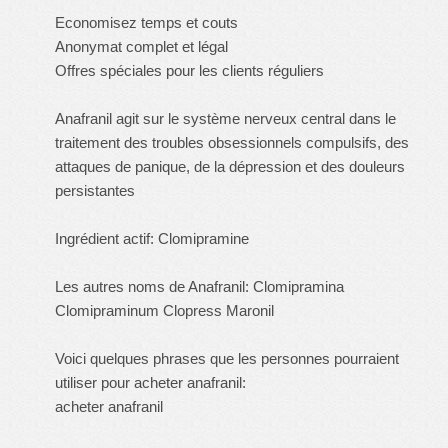
Economisez temps et couts
Anonymat complet et légal
Offres spéciales pour les clients réguliers
Anafranil agit sur le système nerveux central dans le
traitement des troubles obsessionnels compulsifs, des
attaques de panique, de la dépression et des douleurs
persistantes
Ingrédient actif: Clomipramine
Les autres noms de Anafranil: Clomipramina
Clomipraminum Clopress Maronil
Voici quelques phrases que les personnes pourraient
utiliser pour acheter anafranil:
acheter anafranil