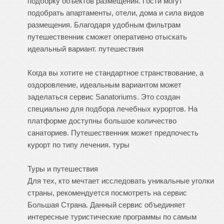
подборку объектов размещения. Гости могут
подобрать апартаменты, отели, дома и сила видов
размещения. Благодаря удобным фильтрам
путешественник сможет оперативно отыскать
идеальный вариант.
путешествия
Когда вы хотите не стандартное странствование, а
оздоровление, идеальным вариантом может
заделаться сервис Sanatoriums. Это создан
специально для подбора лечебных курортов. На
платформе доступны большое количество
санаториев. Путешественник может предпочесть
курорт по типу лечения.
туры
Туры и путешествия
Для тех, кто мечтает исследовать уникальные уголки
страны, рекомендуется посмотреть на сервис
Большая Страна. Данный сервис объединяет
интересные туристические программы по самым