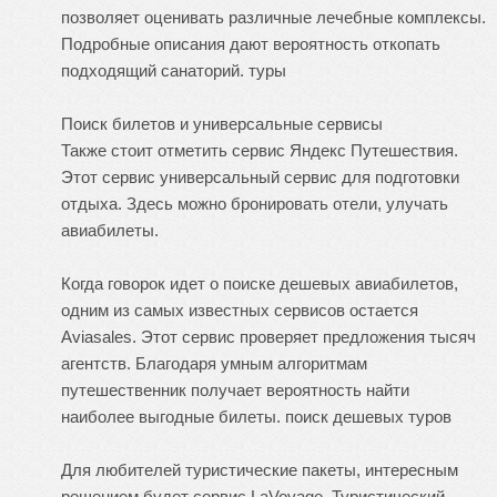
позволяет оценивать различные лечебные комплексы.
Подробные описания дают вероятность откопать
подходящий санаторий.
туры
Поиск билетов и универсальные сервисы
Также стоит отметить сервис Яндекс Путешествия.
Этот сервис универсальный сервис для подготовки
отдыха. Здесь можно бронировать отели, улучать
авиабилеты.
Когда говорок идет о поиске дешевых авиабилетов,
одним из самых известных сервисов остается
Aviasales. Этот сервис проверяет предложения тысяч
агентств. Благодаря умным алгоритмам
путешественник получает вероятность найти
наиболее выгодные билеты.
поиск дешевых туров
Для любителей туристические пакеты, интересным
решением будет сервис LaVoyage. Туристический