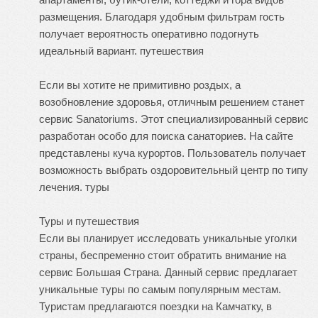
размещения. Благодаря удобным фильтрам гость
получает вероятность оперативно подогнуть
идеальный вариант.
путешествия
Если вы хотите не примитивно роздых, а
возобновление здоровья, отличным решением станет
сервис Sanatoriums. Этот специализированный сервис
разработан особо для поиска санаториев. На сайте
представлены куча курортов. Пользователь получает
возможность выбрать оздоровительный центр по типу
лечения.
туры
Туры и путешествия
Если вы планирует исследовать уникальные уголки
страны, беспременно стоит обратить внимание на
сервис Большая Страна. Данный сервис предлагает
уникальные туры по самым популярным местам.
Туристам предлагаются поездки на Камчатку, в