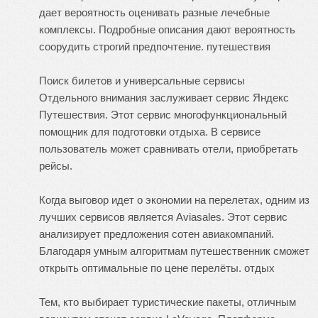
дает вероятность оценивать разные лечебные
комплексы. Подробные описания дают вероятность
соорудить строгий предпочтение.
путешествия
Поиск билетов и универсальные сервисы
Отдельного внимания заслуживает сервис Яндекс
Путешествия. Этот сервис многофункциональный
помощник для подготовки отдыха. В сервисе
пользователь может сравнивать отели, приобретать
рейсы.
Когда выговор идет о экономии на перелетах, одним из
лучших сервисов является Aviasales. Этот сервис
анализирует предложения сотен авиакомпаний.
Благодаря умным алгоритмам путешественник сможет
открыть оптимальные по цене перелёты.
отдых
Тем, кто выбирает туристические пакеты, отличным