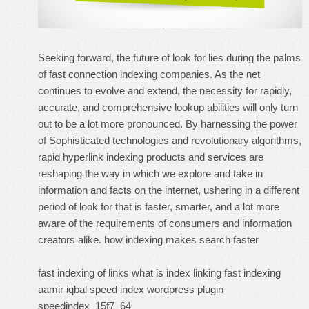
Seeking forward, the future of look for lies during the palms
of fast connection indexing companies. As the net
continues to evolve and extend, the necessity for rapidly,
accurate, and comprehensive lookup abilities will only turn
out to be a lot more pronounced. By harnessing the power
of Sophisticated technologies and revolutionary algorithms,
rapid hyperlink indexing products and services are
reshaping the way in which we explore and take in
information and facts on the internet, ushering in a different
period of look for that is faster, smarter, and a lot more
aware of the requirements of consumers and information
creators alike.
how indexing makes search faster
fast indexing of links
what is index linking
fast indexing
aamir iqbal
speed index wordpress plugin
speedindex
15f7_64