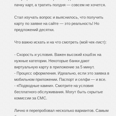
пачку карт, а тратить полдня — совсем не хочется.
Стал изучать вопрос и выяснилось, что получить
карту по заявке на сайте — это реальность! Но
предложений десятки.
Что важно искать и на что смотреть (мой чек-лист):
- Скорость и условия. Важен высокий кэшбэк на
нужные категории. Некоторые банки дают
виртуальную карту в приложение за 5 минут.
- Процесс оформления. Идеально, если это заявка в
мобильном приложении. Паспорт и селфи — и все.
- «Подводные камни». Смотрите на условия
бесплатного обслуживания. Могут быть скрытые
комиссии за СМС.
Лично я перепробовал несколько вариантов. Самым