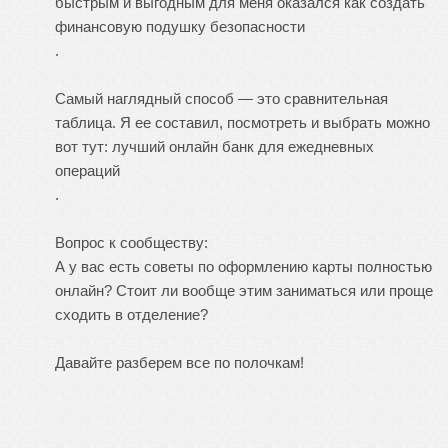
быстрым и выгодным для меня оказался
как создать
финансовую подушку безопасности
.
Самый наглядный способ — это сравнительная
таблица. Я ее составил, посмотреть и выбрать можно
вот тут:
лучший онлайн банк для ежедневных
операций
.
Вопрос к сообществу:
А у вас есть советы по оформлению карты полностью
онлайн? Стоит ли вообще этим заниматься или проще
сходить в отделение?
Давайте разберем все по полочкам!