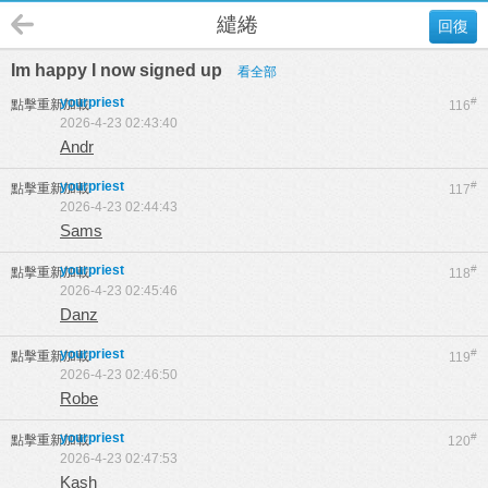
繾綣
回復
Im happy I now signed up
看全部
yourpriest
#
點擊重新加載
116
2026-4-23 02:43:40
Andr
yourpriest
#
點擊重新加載
117
2026-4-23 02:44:43
Sams
yourpriest
#
點擊重新加載
118
2026-4-23 02:45:46
Danz
yourpriest
#
點擊重新加載
119
2026-4-23 02:46:50
Robe
yourpriest
#
點擊重新加載
120
2026-4-23 02:47:53
Kash