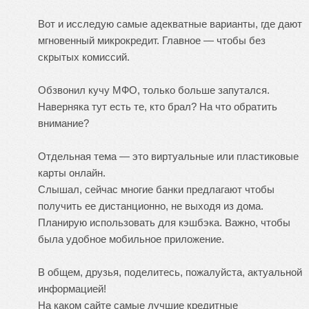
Вот и исследую самые адекватные варианты, где дают
мгновенный микрокредит. Главное — чтобы без
скрытых комиссий.
Обзвонил кучу МФО, только больше запутался.
Наверняка тут есть те, кто брал? На что обратить
внимание?
Отдельная тема — это виртуальные или пластиковые
карты онлайн.
Слышал, сейчас многие банки предлагают чтобы
получить ее дистанционно, не выходя из дома.
Планирую использовать для кэшбэка. Важно, чтобы
была удобное мобильное приложение.
В общем, друзья, поделитесь, пожалуйста, актуальной
информацией!
На каком сайте самые лучшие кредитные