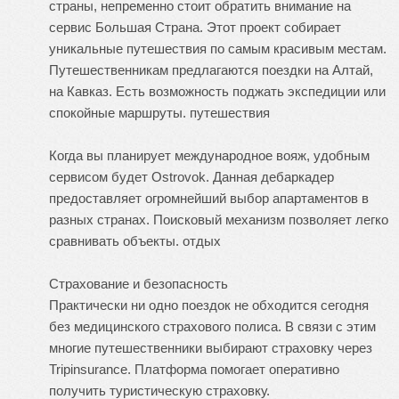
страны, непременно стоит обратить внимание на
сервис Большая Страна. Этот проект собирает
уникальные путешествия по самым красивым местам.
Путешественникам предлагаются поездки на Алтай,
на Кавказ. Есть возможность поджать экспедиции или
спокойные маршруты.
путешествия
Когда вы планирует международное вояж, удобным
сервисом будет Ostrovok. Данная дебаркадер
предоставляет огромнейший выбор апартаментов в
разных странах. Поисковый механизм позволяет легко
сравнивать объекты.
отдых
Страхование и безопасность
Практически ни одно поездок не обходится сегодня
без медицинского страхового полиса. В связи с этим
многие путешественники выбирают страховку через
Tripinsurance. Платформа помогает оперативно
получить туристическую страховку.