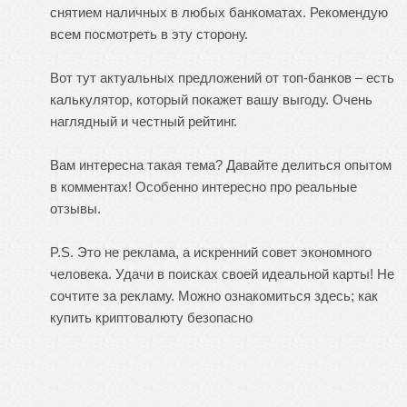
снятием наличных в любых банкоматах. Рекомендую
всем посмотреть в эту сторону.
Вот тут актуальных предложений от топ-банков – есть
калькулятор, который покажет вашу выгоду. Очень
наглядный и честный рейтинг.
Вам интересна такая тема? Давайте делиться опытом
в комментах! Особенно интересно про реальные
отзывы.
P.S. Это не реклама, а искренний совет экономного
человека. Удачи в поисках своей идеальной карты! Не
сочтите за рекламу. Можно ознакомиться здесь;
как
купить криптовалюту безопасно