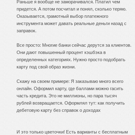
Раньше я вообще не заморачивался. Платил чем
придется. А потом посчитал и понял, сколько теряю.
Оказывается, грамотный выбор платежного
инструмента может давать реальные деньги назад с
заправок.
Все просто: Многие банки сейчас дерутся за клиентов.
Они дают повышенный процент кэшбэка в
определенных категориях. Нужно просто подобрать
карту под свой образ жизни.
Скажу на своем примере: Я заказываю много всего
онлайн. Оформил карту, где баллами можно гасить
часть кредита. Это не миллионы, но пара тысяч
рублей возвращается. Оформлял тут:
как получить
дебетовую карту без справок о доходах
И это только цветочки! Есть варианты с бесплатным