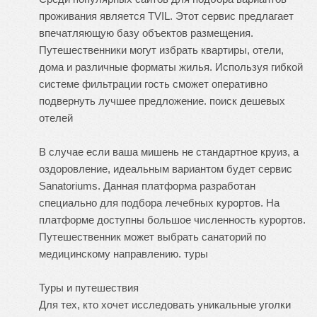
проживания является TVIL. Этот сервис предлагает
впечатляющую базу объектов размещения.
Путешественники могут избрать квартиры, отели,
дома и различные форматы жилья. Используя гибкой
системе фильтрации гость сможет оперативно
подвернуть лучшее предложение.
поиск дешевых
отелей
В случае если ваша мишень не стандартное круиз, а
оздоровление, идеальным вариантом будет сервис
Sanatoriums. Данная платформа разработан
специально для подбора лечебных курортов. На
платформе доступны большое численность курортов.
Путешественник может выбрать санаторий по
медицинскому направлению.
туры
Туры и путешествия
Для тех, кто хочет исследовать уникальные уголки