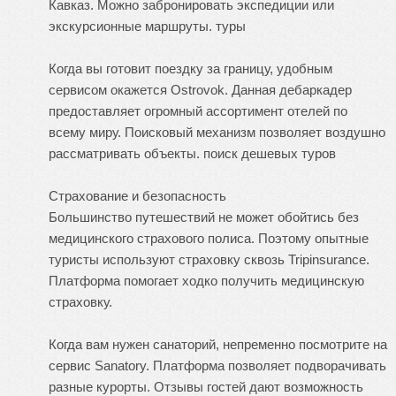
Кавказ. Можно забронировать экспедиции или
экскурсионные маршруты.
туры
Когда вы готовит поездку за границу, удобным
сервисом окажется Ostrovok. Данная дебаркадер
предоставляет огромный ассортимент отелей по
всему миру. Поисковый механизм позволяет воздушно
рассматривать объекты.
поиск дешевых туров
Страхование и безопасность
Большинство путешествий не может обойтись без
медицинского страхового полиса. Поэтому опытные
туристы используют страховку сквозь Tripinsurance.
Платформа помогает ходко получить медицинскую
страховку.
Когда вам нужен санаторий, непременно посмотрите на
сервис Sanatory. Платформа позволяет подворачивать
разные курорты. Отзывы гостей дают возможность