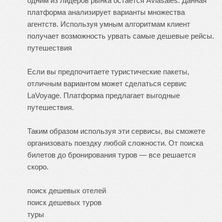
одним из лидеров рынка остается Aviasales. Данная
платформа анализирует варианты множества
агентств. Используя умным алгоритмам клиент
получает возможность урвать самые дешевые рейсы.
путешествия
Если вы предпочитаете туристические пакеты,
отличным вариантом может сделаться сервис
LaVoyage. Платформа предлагает выгодные
путешествия.
Таким образом используя эти сервисы, вы сможете
организовать поездку любой сложности. От поиска
билетов до бронирования туров — все решается
скоро.
поиск дешевых отелей
поиск дешевых туров
туры