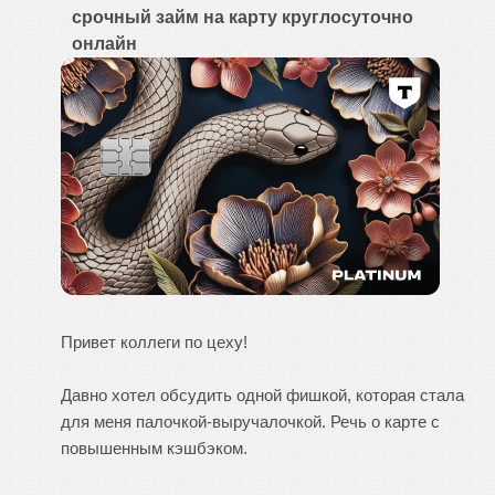
срочный займ на карту круглосуточно
онлайн
Привет коллеги по цеху!
Давно хотел обсудить одной фишкой, которая стала
для меня палочкой-выручалочкой. Речь о карте с
повышенным кэшбэком.