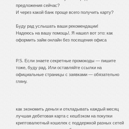
предложения сейчас?
И через какой банк проще всего получить карту?
Буду рад услышать ваши рекомендации!
Надеюсь на вашу помощь!. Я нашел вот это:
как
оформить займ онлайн без посещения офиса
P.S. Если знаете секретные промокоды — пишите
тоже, буду рад. Или оставляйте ссылки на
официальные страницы с заявками — обязательно
гляну.
как экономить деньги и откладывать каждый месяц
лучшая дебетовая карта с кешбэком на покупки
криптовалютный кошелек с поддержкой разных сетей