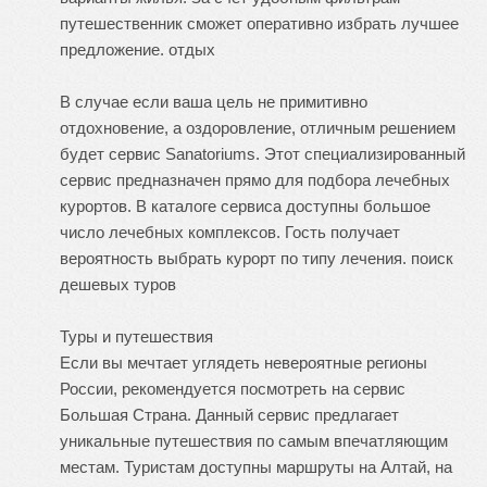
путешественник сможет оперативно избрать лучшее
предложение.
отдых
В случае если ваша цель не примитивно
отдохновение, а оздоровление, отличным решением
будет сервис Sanatoriums. Этот специализированный
сервис предназначен прямо для подбора лечебных
курортов. В каталоге сервиса доступны большое
число лечебных комплексов. Гость получает
вероятность выбрать курорт по типу лечения.
поиск
дешевых туров
Туры и путешествия
Если вы мечтает углядеть невероятные регионы
России, рекомендуется посмотреть на сервис
Большая Страна. Данный сервис предлагает
уникальные путешествия по самым впечатляющим
местам. Туристам доступны маршруты на Алтай, на