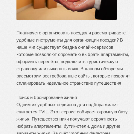
Планируете организовать поездку и рассматриваете
удобные инструменты для организации поездки? В
наше миг существует бездна онлайн-сервисов,
которые позволяют опрометью выбрать апартаменты,
оформить перелёты, подключить туристическую
страховку или выкопать вояж. В данном обзоре мы
рассмотрим востребованные сайты, которые позволят
спланировать идеальное странствие
путешествия
Поиск и бронирование жилья
Одним из удобных сервисов для подбора жилья
считается TVIL. Этот сервис собирает огромную базу
жилья. Путешественники получают вероятность
избрать апартаменты, бутик-отели, дома и другие
варианты жилья. За счёт удобным фильтрам