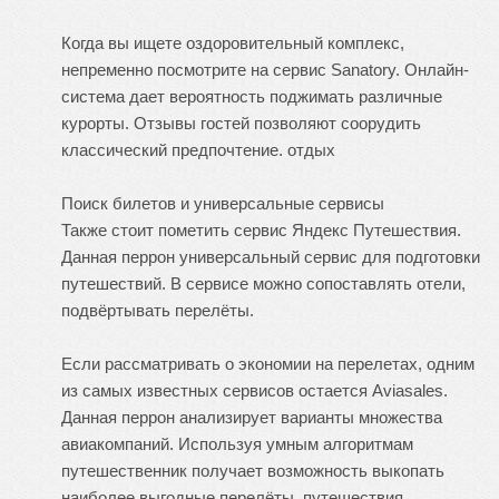
Когда вы ищете оздоровительный комплекс,
непременно посмотрите на сервис Sanatory. Онлайн-
система дает вероятность поджимать различные
курорты. Отзывы гостей позволяют соорудить
классический предпочтение.
отдых
Поиск билетов и универсальные сервисы
Также стоит пометить сервис Яндекс Путешествия.
Данная перрон универсальный сервис для подготовки
путешествий. В сервисе можно сопоставлять отели,
подвёртывать перелёты.
Если рассматривать о экономии на перелетах, одним
из самых известных сервисов остается Aviasales.
Данная перрон анализирует варианты множества
авиакомпаний. Используя умным алгоритмам
путешественник получает возможность выкопать
наиболее выгодные перелёты.
путешествия