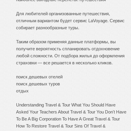
Для любителей организованные путешествия,
отличным вариантом будет сервис LaVoyage. Сервис
собирает разнообразные туры.
Таким образом применяя данные платформы, вы
получите вероятность спланировать отдохновение
любой сложности. От подбора жилья до оформления
страховки — все решается в несколько кликов.
поиск дешевых отелей
поиск дешевых туров
отдых
Understanding Travel & Tour
What You Should Have
Asked Your Teachers About Travel & Tour
You Don't Have
To Be A Big Corporation To Have A Great Travel & Tour
How To Restore Travel & Tour
Sins Of Travel &