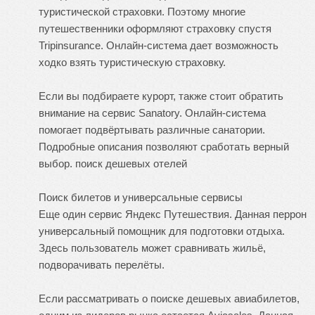
туристической страховки. Поэтому многие
путешественники оформляют страховку спустя
Tripinsurance. Онлайн-система дает возможность
ходко взять туристическую страховку.
Если вы подбираете курорт, также стоит обратить
внимание на сервис Sanatory. Онлайн-система
помогает подвёртывать различные санатории.
Подробные описания позволяют сработать верный
выбор.
поиск дешевых отелей
Поиск билетов и универсальные сервисы
Еще один сервис Яндекс Путешествия. Данная перрон
универсальный помощник для подготовки отдыха.
Здесь пользователь может сравнивать жильё,
подворачивать перелёты.
Если рассматривать о поиске дешевых авиабилетов,