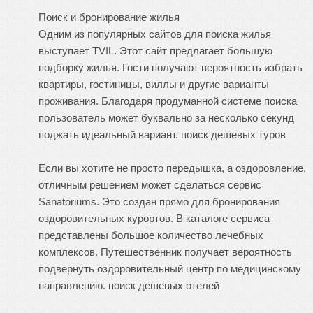
Поиск и бронирование жилья
Одним из популярных сайтов для поиска жилья
выступает TVIL. Этот сайт предлагает большую
подборку жилья. Гости получают вероятность избрать
квартиры, гостиницы, виллы и другие варианты
проживания. Благодаря продуманной системе поиска
пользователь может буквально за несколько секунд
поджать идеальный вариант.
поиск дешевых туров
Если вы хотите не просто передышка, а оздоровление,
отличным решением может сделаться сервис
Sanatoriums. Это создан прямо для бронирования
оздоровительных курортов. В каталоге сервиса
представлены большое количество лечебных
комплексов. Путешественник получает вероятность
подвернуть оздоровительный центр по медицинскому
направлению.
поиск дешевых отелей