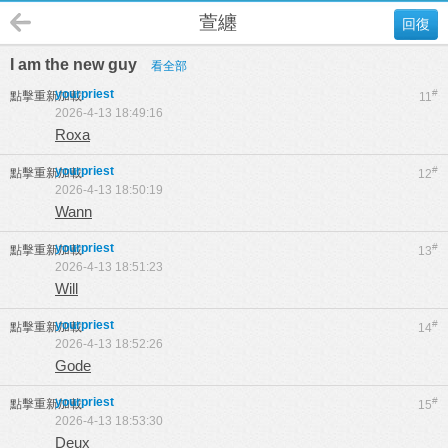
萱纏
回復
I am the new guy
看全部
yourpriest
#
點擊重新加載
11
2026-4-13 18:49:16
Roxa
yourpriest
#
點擊重新加載
12
2026-4-13 18:50:19
Wann
yourpriest
#
點擊重新加載
13
2026-4-13 18:51:23
Will
yourpriest
#
點擊重新加載
14
2026-4-13 18:52:26
Gode
yourpriest
#
點擊重新加載
15
2026-4-13 18:53:30
Deux