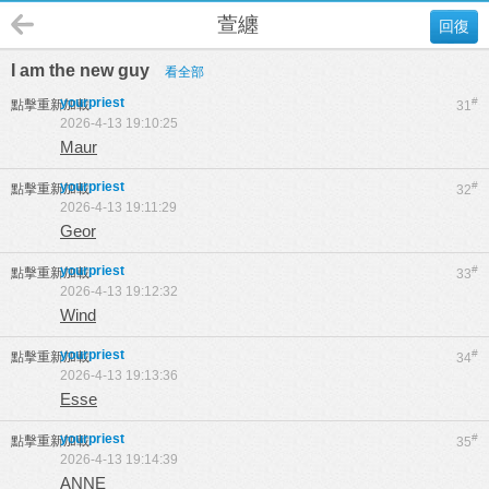
萱纏
回復
I am the new guy
看全部
yourpriest
#
點擊重新加載
31
2026-4-13 19:10:25
Maur
yourpriest
#
點擊重新加載
32
2026-4-13 19:11:29
Geor
yourpriest
#
點擊重新加載
33
2026-4-13 19:12:32
Wind
yourpriest
#
點擊重新加載
34
2026-4-13 19:13:36
Esse
yourpriest
#
點擊重新加載
35
2026-4-13 19:14:39
ANNE