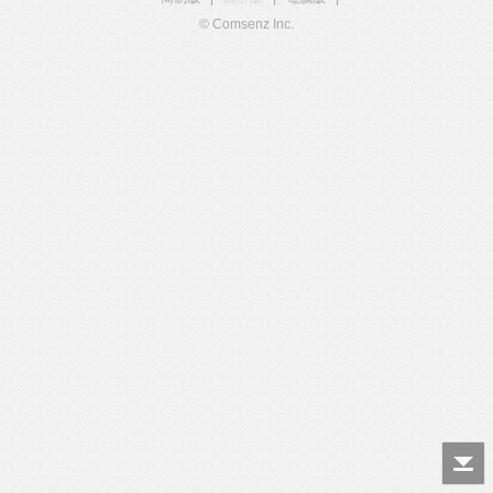
© Comsenz Inc.